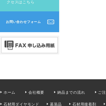
クセスはこちら
お問い合わせフォーム
ホーム
会社概要
納品までの流れ
ご
石材用ダイヤモンド
墓装品
石材用接着剤