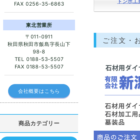
トンボ工
FAX 0256-35-6863
東北営業所
〒011-0911
ご注文・
秋田県秋田市飯島字長山下
98-8
TEL 0188-53-5507
FAX 0188-53-5507
会社概要はこちら
商品カテゴリー